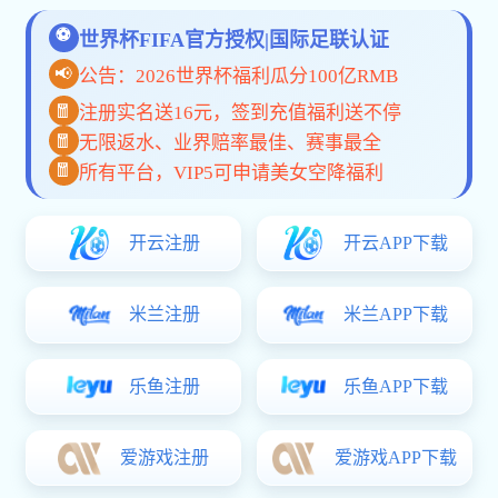
下载APP
红鸟高层对弗拉尼工作表现不满或将促
使其提前辞职
2026-06-17 04:07
阅读 31 次