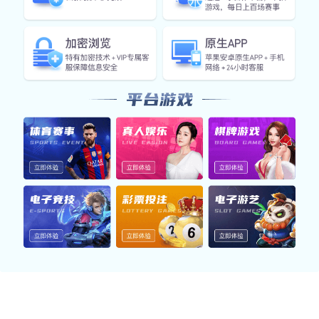
此外，一个良好的团队氛围能够激励员工积极向上，而当其
中某个成员出现问题时，就容易造成负面的连锁反应。所
以，如果红鸟高层持续对弗拉尼的不满情绪发酵，将可能引
发整个团队的不安，从而导致更多的人才流失。
最后，为了保护团队士气，高层或许需要采取措施调整人事
安排。如果情况没有得到改善，那么为了维护整体利益，他
们很可能会考虑让弗拉尼提前辞职，以便恢复正常工作的秩
序和氛围。
3、领导力缺乏
再者，领导力不足也是导致红鸟高层不满的重要因素。在现
代企业中，有效的领导力对于团队的发展至关重要。如果弗
拉尼在这一方面存在短板，那么不仅他自己难以获得认可，
还可能拖累周围同事的发展。