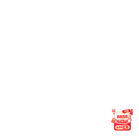
尤其是在快节奏、高压力的行业中，当个人感觉到前途黯淡
时，他们更倾向于寻找新的挑战与机会。因此，如果红鸟公
司无法提供给弗拉尼所需的发展空间，他很容易做出辞职决
定，以寻求更具潜力的新平台。
综上所述，对职业发展的渴望与现实之间形成强烈反差，会
使得像弗拉尼这样的人产生深刻思考。他们必须权衡当前职
位带来的价值与未来发展的期待，从而做出最符合自身利益
的选择。
总结：
通过以上四个方面，我们可以看到红鸟高层对弗拉尼工作的
不满确实是多种因素交织而成。其中，不仅包括个人绩效和
领导力的问题，还有团队氛围以及职业发展机会等多重影
响。这些都无疑增加了其提前辞职的风险，让我们不得不重
新审视企业内部人事安排的重要性以及合理性。