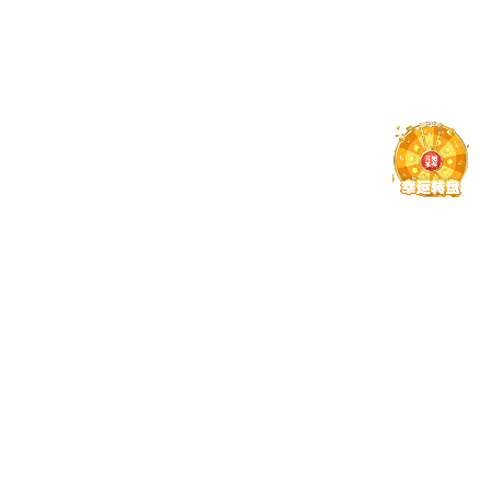
同时，高管们普遍希望看到的是一种积极主动、具备创新精
神和决策能力的人才形象。一旦发现某位员工缺乏这样的特
质，自然会使得管理者重新审视该员工具体是否适合继续留
任。因此，在这一背景下，弗拉尼也面临着巨大的职场压
力。
显然，在目前竞争日益激烈的大环境下，如果他不能迅速提
升自身领导能力，将很难赢得同事和上级的认同，这样就极
有可能为其提前辞职埋下伏笔。
4、职业发展受阻
最后，职业发展的瓶颈也是一个值得关注的问题。每个职场
人都希望能通过努力实现自我价值，但如果因不理想的工作
表现导致晋升机会减少或被忽视，那么自然令人沮丧。而这
种挫败感也常常成为人们选择离开的原因之一。