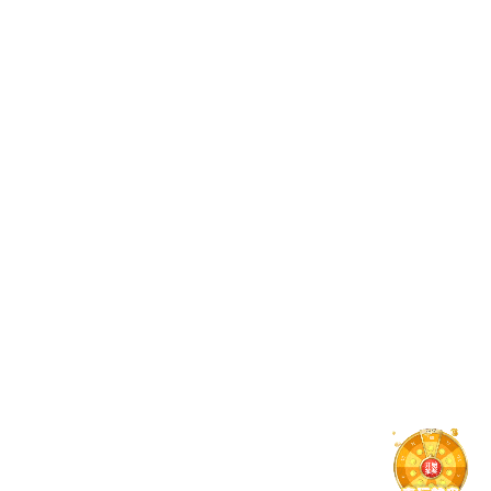
身份验证
网络防护
多因子登录、行为识
WAF规则、异常流量识
别、设备绑定
别、服务稳定性保障
安全核心
数据加密
行为审计
字段加密、权限分级、
关键操作日志、行为追
存储隔离
踪、风险溯源支持