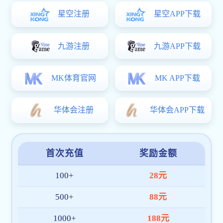
APP、PC 和移动网页端。在东南亚、中东、欧洲等区域建立
了本地化技术与客服团队，确保每位用户都能获得便捷、可
靠的服务体验。
截至目前，华体会hth·(体育) 已拥有超
100 万+
注册用户，
服务网络覆盖十余国家与地区，日均访问量持续增长，深受
广大体育爱好者喜爱。
我们将继续秉持“
技术创新、用户至上、安全高效
”的理念，
持续优化产品架构与内容体验，致力于成为全球领先的华体
会体育(中国)HTH·官方网站平台。