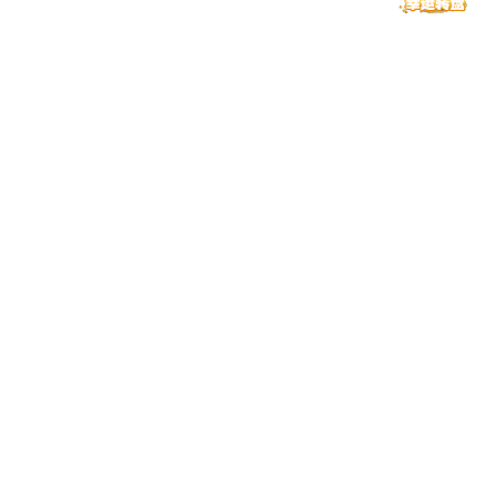
新手上路 · 常见问题流程解答
从注册到观看赛事，常见使用疑问一次解答，助你快速上手 华体
会hth·(体育) 体育直播平台。
1
如何注册成为平台用户？
请点击首页右上角“注册”按钮，填写手机号、验证码与登
录密码即可完成注册。注册成功后，即可开启完整体育赛
事直播体验。
2
是否需要实名认证？
为保障账号安全，我们建议用户绑定手机与邮箱进行基础
身份验证，便于找回账号及接收赛事通知。