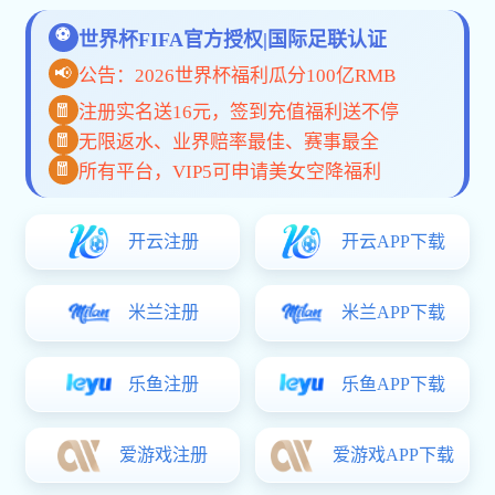
下载APP
华体会hth·(体育)公司简介
华体会hth·(体育)
是一家面向全球市场的综合体育赛事直播
与数据服务平台，专注于为体育迷打造高品质的数字化观赛
体验。我们整合
高清赛事直播、数据分析、多终端同步
等核
心功能，为用户提供一站式的华体会体育(中国)HTH·官方网
站服务。
平台通过多项国际安全认证，系统架构稳定高效，全面适配