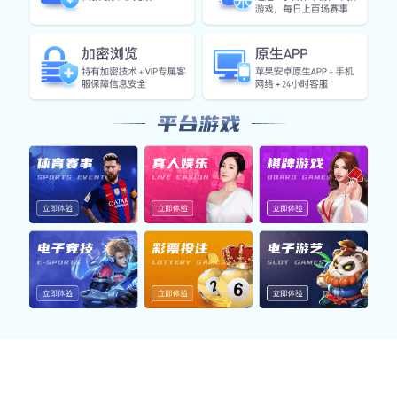
数据层安全
敏感数据进行加密处
理，并通过访问权限控
制强化隐私保护。
功能模块更新 · 分类查看版本